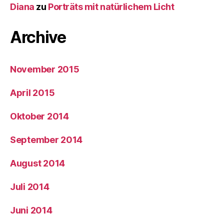
Diana
zu
Porträts mit natürlichem Licht
Archive
November 2015
April 2015
Oktober 2014
September 2014
August 2014
Juli 2014
Juni 2014