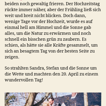
beiden noch gewaltig frieren. Der Hochzeitstag
rückte immer näher, aber der Frühling ließ sich
weit und breit nicht blicken. Doch dann,
wenige Tage vor der Hochzeit, wurde es auf
einmal hell am Himmel und die Sonne gab
alles, um die Natur zu erwärmen und noch
schnell ein bisschen grün zu zaubern. Es
schien, als hätte sie alle Kräfte gesammelt, um
sich an besagtem Tag von der besten Seite zu
zeigen.
So strahlten Sandra, Stefan und die Sonne um
die Wette und machten den 20. April zu einem
wundervollen Tag!