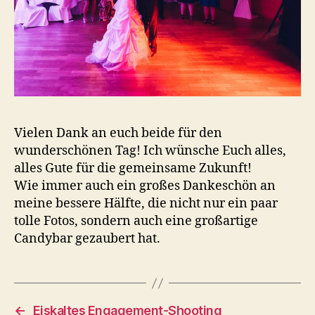
Vielen Dank an euch beide für den
wunderschönen Tag! Ich wünsche Euch alles,
alles Gute für die gemeinsame Zukunft!
Wie immer auch ein großes Dankeschön an
meine bessere Hälfte, die nicht nur ein paar
tolle Fotos, sondern auch eine großartige
Candybar gezaubert hat.
←
Eiskaltes Engagement-Shooting