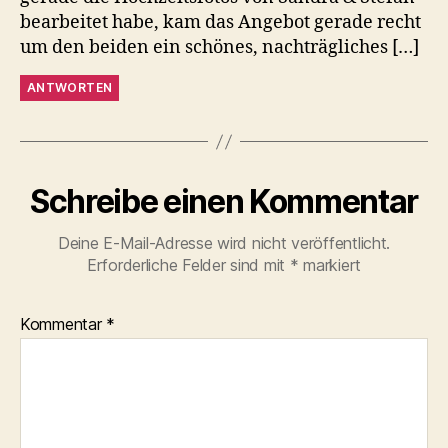
bearbeitet habe, kam das Angebot gerade recht
um den beiden ein schönes, nachträgliches […]
ANTWORTEN
Schreibe einen Kommentar
Deine E-Mail-Adresse wird nicht veröffentlicht.
Erforderliche Felder sind mit
*
markiert
Kommentar
*