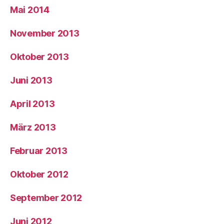
Mai 2014
November 2013
Oktober 2013
Juni 2013
April 2013
März 2013
Februar 2013
Oktober 2012
September 2012
Juni 2012