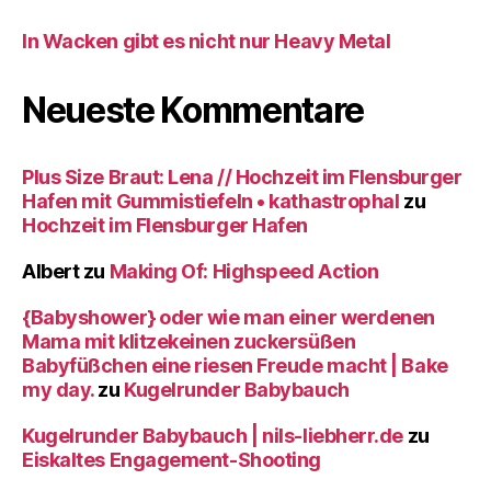
In Wacken gibt es nicht nur Heavy Metal
Neueste Kommentare
Plus Size Braut: Lena // Hochzeit im Flensburger
Hafen mit Gummistiefeln • kathastrophal
zu
Hochzeit im Flensburger Hafen
Albert
zu
Making Of: Highspeed Action
{Babyshower} oder wie man einer werdenen
Mama mit klitzekeinen zuckersüßen
Babyfüßchen eine riesen Freude macht | Bake
my day.
zu
Kugelrunder Babybauch
Kugelrunder Babybauch | nils-liebherr.de
zu
Eiskaltes Engagement-Shooting