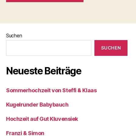
Suchen
SUCHEN
Neueste Beiträge
Sommerhochzeit von Steffi & Klaas
Kugelrunder Babybauch
Hochzeit auf Gut Kluvensiek
Franzi & Simon