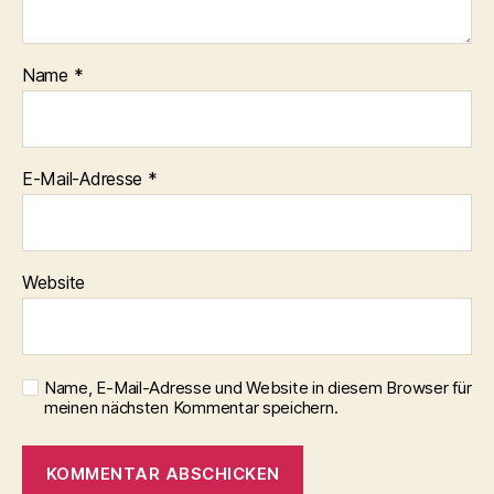
Name
*
E-Mail-Adresse
*
Website
Name, E-Mail-Adresse und Website in diesem Browser für
meinen nächsten Kommentar speichern.