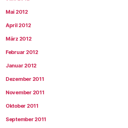
Mai 2012
April 2012
März 2012
Februar 2012
Januar 2012
Dezember 2011
November 2011
Oktober 2011
September 2011