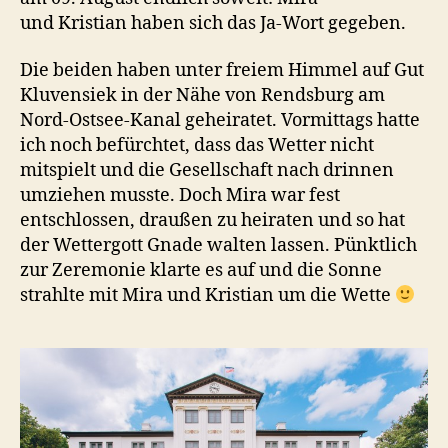
und Kristian haben sich das Ja-Wort gegeben.
Die beiden haben unter freiem Himmel auf Gut
Kluvensiek in der Nähe von Rendsburg am
Nord-Ostsee-Kanal geheiratet. Vormittags hatte
ich noch befürchtet, dass das Wetter nicht
mitspielt und die Gesellschaft nach drinnen
umziehen musste. Doch Mira war fest
entschlossen, draußen zu heiraten und so hat
der Wettergott Gnade walten lassen. Pünktlich
zur Zeremonie klarte es auf und die Sonne
strahlte mit Mira und Kristian um die Wette