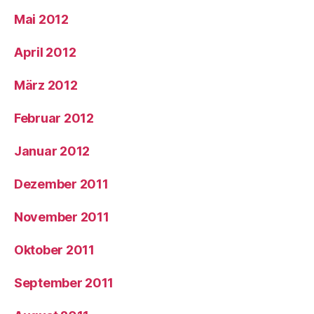
Mai 2012
April 2012
März 2012
Februar 2012
Januar 2012
Dezember 2011
November 2011
Oktober 2011
September 2011