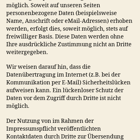
möglich. Soweit auf unseren Seiten
personenbezogene Daten (beispielsweise
Name, Anschrift oder eMail-Adressen) erhoben
werden, erfolgt dies, soweit möglich, stets auf
freiwilliger Basis. Diese Daten werden ohne
Ihre ausdrückliche Zustimmung nicht an Dritte
weitergegeben.
Wir weisen darauf hin, dass die
Datenübertragung im Internet (z.B. bei der
Kommunikation per E-Mail) Sicherheitslücken
aufweisen kann. Ein lückenloser Schutz der
Daten vor dem Zugriff durch Dritte ist nicht
möglich.
Der Nutzung von im Rahmen der
Impressumspflicht veröffentlichten
Kontaktdaten durch Dritte zur Übersendung