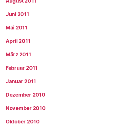
August 2011
Juni 2011
Mai 2011
April 2011
März 2011
Februar 2011
Januar 2011
Dezember 2010
November 2010
Oktober 2010