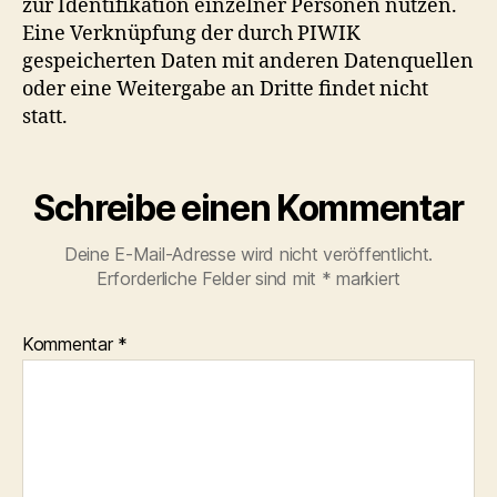
zur Identifikation einzelner Personen nutzen.
Eine Verknüpfung der durch PIWIK
gespeicherten Daten mit anderen Datenquellen
oder eine Weitergabe an Dritte findet nicht
statt.
Schreibe einen Kommentar
Deine E-Mail-Adresse wird nicht veröffentlicht.
Erforderliche Felder sind mit
*
markiert
Kommentar
*