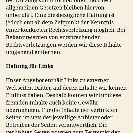
der Nutzung von Informationen nach den
allgemeinen Gesetzen bleiben hiervon
unberührt. Eine diesbezügliche Haftung ist
jedoch erst ab dem Zeitpunkt der Kenntnis
einer konkreten Rechtsverletzung möglich. Bei
Bekanntwerden von entsprechenden
Rechtsverletzungen werden wir diese Inhalte
umgehend entfernen.
Haftung für Links
Unser Angebot enthält Links zu externen
Webseiten Dritter, auf deren Inhalte wir keinen
Einfluss haben. Deshalb können wir für diese
fremden Inhalte auch keine Gewähr
übernehmen. Für die Inhalte der verlinkten
Seiten ist stets der jeweilige Anbieter oder
Betreiber der Seiten verantwortlich. Die
verlinkten Seiten wurden zum Zeitpunkt der