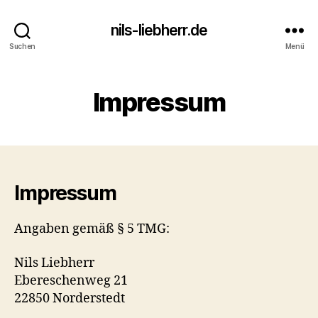
nils-liebherr.de
Suchen
Menü
Impressum
Impressum
Angaben gemäß § 5 TMG:
Nils Liebherr
Ebereschenweg 21
22850 Norderstedt