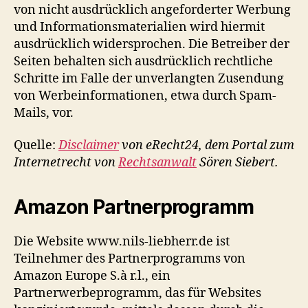
von nicht ausdrücklich angeforderter Werbung
und Informationsmaterialien wird hiermit
ausdrücklich widersprochen. Die Betreiber der
Seiten behalten sich ausdrücklich rechtliche
Schritte im Falle der unverlangten Zusendung
von Werbeinformationen, etwa durch Spam-
Mails, vor.
Quelle:
Disclaimer
von eRecht24, dem Portal zum
Internetrecht von
Rechtsanwalt
Sören Siebert.
Amazon Partnerprogramm
Die Website www.nils-liebherr.de ist
Teilnehmer des Partnerprogramms von
Amazon Europe S.à r.l., ein
Partnerwerbeprogramm, das für Websites