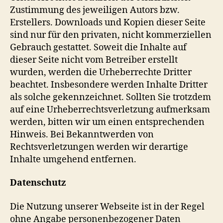
Zustimmung des jeweiligen Autors bzw.
Erstellers. Downloads und Kopien dieser Seite
sind nur für den privaten, nicht kommerziellen
Gebrauch gestattet. Soweit die Inhalte auf
dieser Seite nicht vom Betreiber erstellt
wurden, werden die Urheberrechte Dritter
beachtet. Insbesondere werden Inhalte Dritter
als solche gekennzeichnet. Sollten Sie trotzdem
auf eine Urheberrechtsverletzung aufmerksam
werden, bitten wir um einen entsprechenden
Hinweis. Bei Bekanntwerden von
Rechtsverletzungen werden wir derartige
Inhalte umgehend entfernen.
Datenschutz
Die Nutzung unserer Webseite ist in der Regel
ohne Angabe personenbezogener Daten