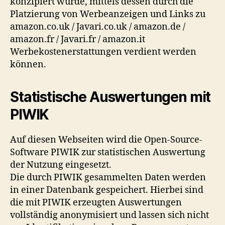
konzipiert wurde, mittels dessen durch die
Platzierung von Werbeanzeigen und Links zu
amazon.co.uk / Javari.co.uk / amazon.de /
amazon.fr / Javari.fr / amazon.it
Werbekostenerstattungen verdient werden
können.
Statistische Auswertungen mit
PIWIK
Auf diesen Webseiten wird die Open-Source-
Software PIWIK zur statistischen Auswertung
der Nutzung eingesetzt.
Die durch PIWIK gesammelten Daten werden
in einer Datenbank gespeichert. Hierbei sind
die mit PIWIK erzeugten Auswertungen
vollständig anonymisiert und lassen sich nicht