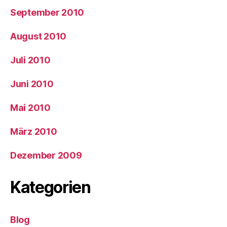
September 2010
August 2010
Juli 2010
Juni 2010
Mai 2010
März 2010
Dezember 2009
Kategorien
Blog