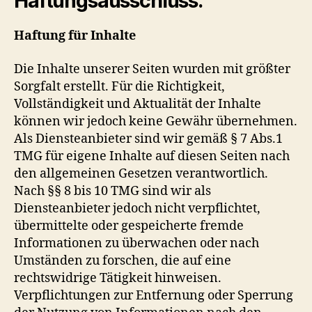
Haftungsausschluss:
Haftung für Inhalte
Die Inhalte unserer Seiten wurden mit größter
Sorgfalt erstellt. Für die Richtigkeit,
Vollständigkeit und Aktualität der Inhalte
können wir jedoch keine Gewähr übernehmen.
Als Diensteanbieter sind wir gemäß § 7 Abs.1
TMG für eigene Inhalte auf diesen Seiten nach
den allgemeinen Gesetzen verantwortlich.
Nach §§ 8 bis 10 TMG sind wir als
Diensteanbieter jedoch nicht verpflichtet,
übermittelte oder gespeicherte fremde
Informationen zu überwachen oder nach
Umständen zu forschen, die auf eine
rechtswidrige Tätigkeit hinweisen.
Verpflichtungen zur Entfernung oder Sperrung