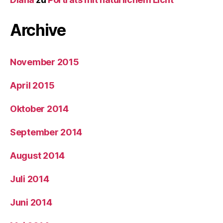
Archive
November 2015
April 2015
Oktober 2014
September 2014
August 2014
Juli 2014
Juni 2014