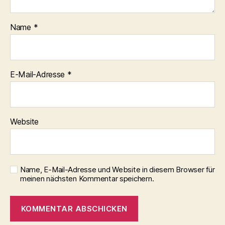
Name
*
E-Mail-Adresse
*
Website
Name, E-Mail-Adresse und Website in diesem Browser für
meinen nächsten Kommentar speichern.