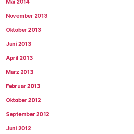
Mai 2014
November 2013
Oktober 2013
Juni 2013
April 2013
März 2013
Februar 2013
Oktober 2012
September 2012
Juni 2012