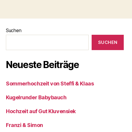
Suchen
SUCHEN
Neueste Beiträge
Sommerhochzeit von Steffi & Klaas
Kugelrunder Babybauch
Hochzeit auf Gut Kluvensiek
Franzi & Simon