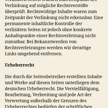
Verlinkung auf mögliche Rechtsverstöße
überprüft. Rechtswidrige Inhalte waren zum
Zeitpunkt der Verlinkung nicht erkennbar. Eine
permanente inhaltliche Kontrolle der
verlinkten Seiten ist jedoch ohne konkrete
Anhaltspunkte einer Rechtsverletzung nicht
zumutbar. Bei Bekanntwerden von
Rechtsverletzungen werden wir derartige
Links umgehend entfernen.
Urheberrecht
Die durch die Seitenbetreiber erstellten Inhalte
und Werke auf diesen Seiten unterliegen dem
deutschen Urheberrecht. Die Vervielfältigung,
Bearbeitung, Verbreitung und jede Art der
Verwertung außerhalb der Grenzen des
Urheberrechtes bedürfen der schriftlichen