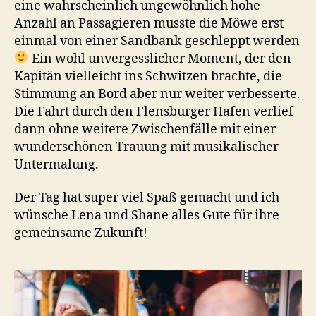
eine wahrscheinlich ungewöhnlich hohe
Anzahl an Passagieren musste die Möwe erst
einmal von einer Sandbank geschleppt werden
Ein wohl unvergesslicher Moment, der den
Kapitän vielleicht ins Schwitzen brachte, die
Stimmung an Bord aber nur weiter verbesserte.
Die Fahrt durch den Flensburger Hafen verlief
dann ohne weitere Zwischenfälle mit einer
wunderschönen Trauung mit musikalischer
Untermalung.
Der Tag hat super viel Spaß gemacht und ich
wünsche Lena und Shane alles Gute für ihre
gemeinsame Zukunft!