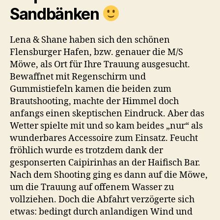
Sandbänken
Lena & Shane haben sich den schönen
Flensburger Hafen, bzw. genauer die M/S
Möwe, als Ort für Ihre Trauung ausgesucht.
Bewaffnet mit Regenschirm und
Gummistiefeln kamen die beiden zum
Brautshooting, machte der Himmel doch
anfangs einen skeptischen Eindruck. Aber das
Wetter spielte mit und so kam beides „nur“ als
wunderbares Accessoire zum Einsatz. Feucht
fröhlich wurde es trotzdem dank der
gesponserten Caipirinhas an der Haifisch Bar.
Nach dem Shooting ging es dann auf die Möwe,
um die Trauung auf offenem Wasser zu
vollziehen. Doch die Abfahrt verzögerte sich
etwas: bedingt durch anlandigen Wind und