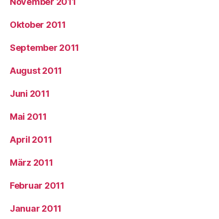
November 2011
Oktober 2011
September 2011
August 2011
Juni 2011
Mai 2011
April 2011
März 2011
Februar 2011
Januar 2011