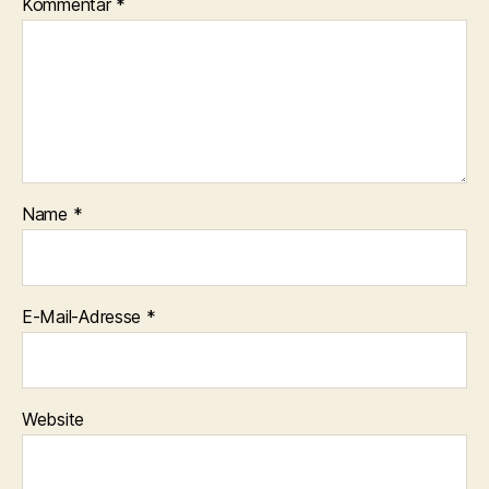
Kommentar
*
Name
*
E-Mail-Adresse
*
Website