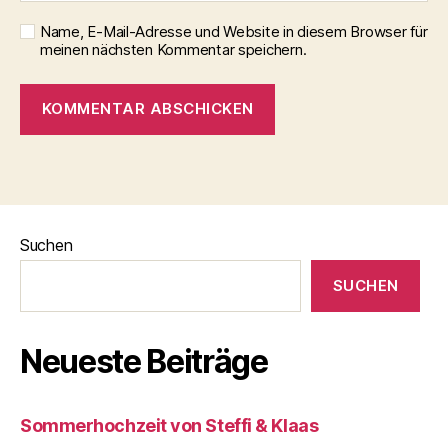
Name, E-Mail-Adresse und Website in diesem Browser für
meinen nächsten Kommentar speichern.
Suchen
SUCHEN
Neueste Beiträge
Sommerhochzeit von Steffi & Klaas