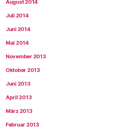
August 2014
Juli 2014
Juni 2014
Mai 2014
November 2013
Oktober 2013
Juni 2013
April 2013
März 2013
Februar 2013