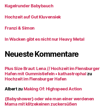
Kugelrunder Babybauch
Hochzeit auf Gut Kluvensiek
Franzi & Simon
In Wacken gibt es nicht nur Heavy Metal
Neueste Kommentare
Plus Size Braut: Lena // Hochzeit im Flensburger
Hafen mit Gummistiefeln • kathastrophal
zu
Hochzeit im Flensburger Hafen
Albert
zu
Making Of: Highspeed Action
{Babyshower} oder wie man einer werdenen
Mama mit klitzekeinen zuckersüßen