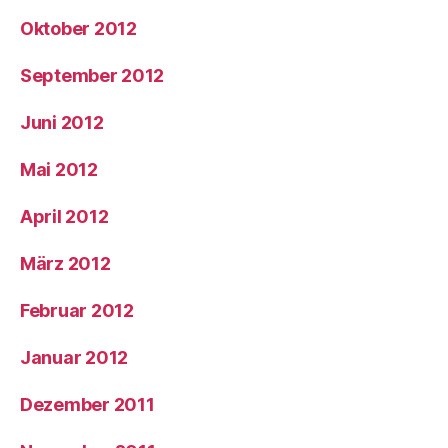
Oktober 2012
September 2012
Juni 2012
Mai 2012
April 2012
März 2012
Februar 2012
Januar 2012
Dezember 2011