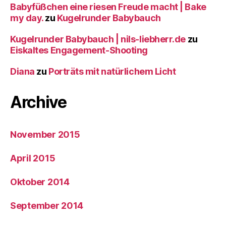
Babyfüßchen eine riesen Freude macht | Bake
my day.
zu
Kugelrunder Babybauch
Kugelrunder Babybauch | nils-liebherr.de
zu
Eiskaltes Engagement-Shooting
Diana
zu
Porträts mit natürlichem Licht
Archive
November 2015
April 2015
Oktober 2014
September 2014