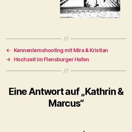
←
Kennenlernshooting mit Mira & Kristian
→
Hochzeit im Flensburger Hafen
Eine Antwort auf „Kathrin &
Marcus“