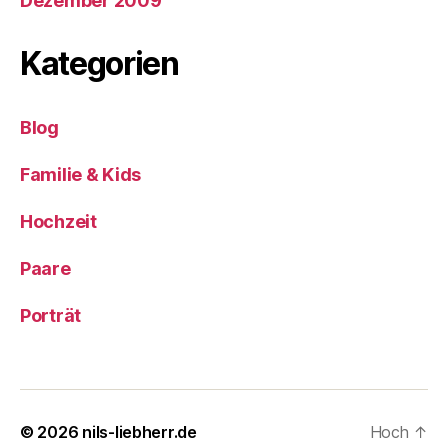
Dezember 2009
Kategorien
Blog
Familie & Kids
Hochzeit
Paare
Porträt
© 2026
nils-liebherr.de
Hoch
↑