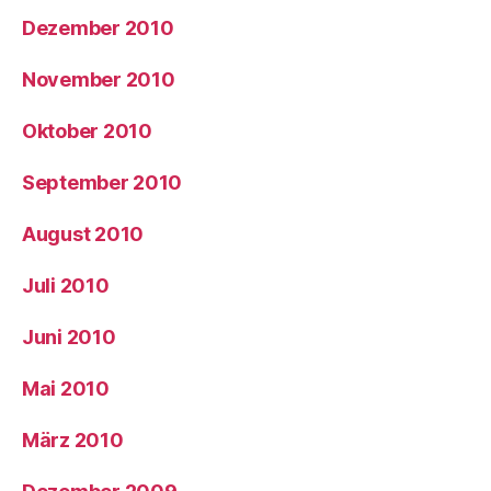
Dezember 2010
November 2010
Oktober 2010
September 2010
August 2010
Juli 2010
Juni 2010
Mai 2010
März 2010