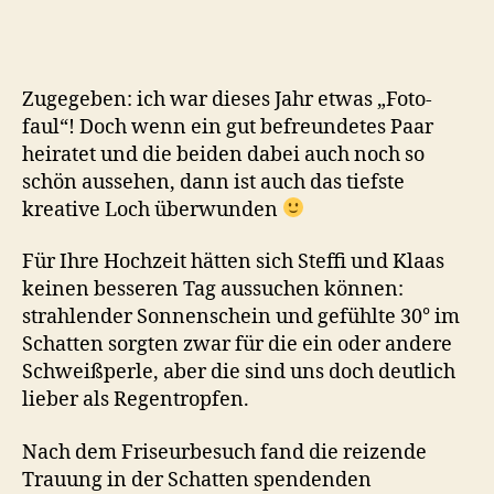
von
Steffi
&
Klaas
Zugegeben: ich war dieses Jahr etwas „Foto-
faul“! Doch wenn ein gut befreundetes Paar
heiratet und die beiden dabei auch noch so
schön aussehen, dann ist auch das tiefste
kreative Loch überwunden
Für Ihre Hochzeit hätten sich Steffi und Klaas
keinen besseren Tag aussuchen können:
strahlender Sonnenschein und gefühlte 30° im
Schatten sorgten zwar für die ein oder andere
Schweißperle, aber die sind uns doch deutlich
lieber als Regentropfen.
Nach dem Friseurbesuch fand die reizende
Trauung in der Schatten spendenden