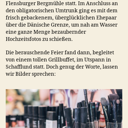
Flensburger Bergmühle statt. Im Anschluss an
den obligatorischen Umtrunk ging es mit dem
frisch gebackenem, überglücklichen Ehepaar
über die Dänische Grenze, um nah am Wasser
eine ganze Menge bezaubernder
Hochzeitsfotos zu schießen.
Die berauschende Feier fand dann, begleitet
von einem tollen Grillbuffet, im Utspann in
Schafflund statt. Doch genug der Worte, lassen
wir Bilder sprechen: