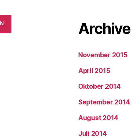
Archive
EN
e
November 2015
April 2015
Oktober 2014
September 2014
August 2014
Juli 2014