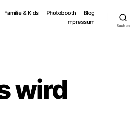
Familie & Kids
Photobooth
Blog
Impressum
Suchen
s wird