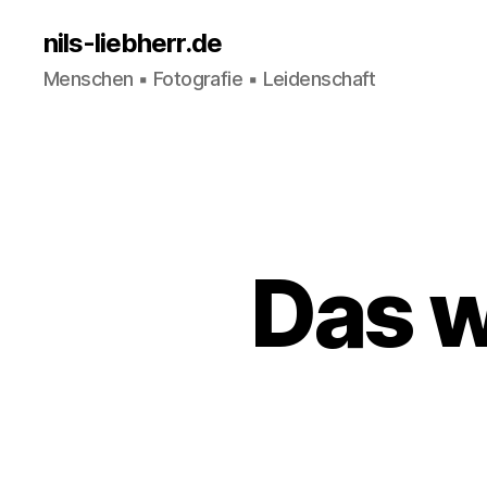
nils-liebherr.de
Menschen ▪ Fotografie ▪ Leidenschaft
Das w