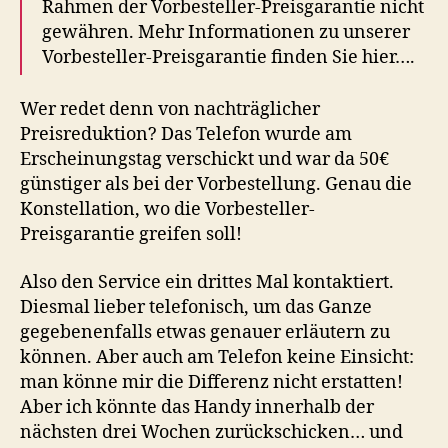
Rahmen der Vorbesteller-Preisgarantie nicht
gewähren. Mehr Informationen zu unserer
Vorbesteller-Preisgarantie finden Sie hier….
Wer redet denn von nachträglicher
Preisreduktion? Das Telefon wurde am
Erscheinungstag verschickt und war da 50€
günstiger als bei der Vorbestellung. Genau die
Konstellation, wo die Vorbesteller-
Preisgarantie greifen soll!
Also den Service ein drittes Mal kontaktiert.
Diesmal lieber telefonisch, um das Ganze
gegebenenfalls etwas genauer erläutern zu
können. Aber auch am Telefon keine Einsicht:
man könne mir die Differenz nicht erstatten!
Aber ich könnte das Handy innerhalb der
nächsten drei Wochen zurückschicken… und