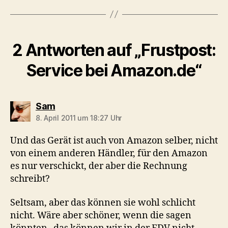
2 Antworten auf „Frustpost:
Service bei Amazon.de“
sagt:
Sam
8. April 2011 um 18:27 Uhr
Und das Gerät ist auch von Amazon selber, nicht
von einem anderen Händler, für den Amazon
es nur verschickt, der aber die Rechnung
schreibt?
Seltsam, aber das können sie wohl schlicht
nicht. Wäre aber schöner, wenn die sagen