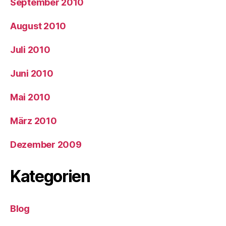
September 2010
August 2010
Juli 2010
Juni 2010
Mai 2010
März 2010
Dezember 2009
Kategorien
Blog