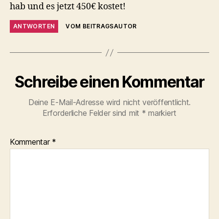
hab und es jetzt 450€ kostet!
ANTWORTEN
VOM BEITRAGSAUTOR
Schreibe einen Kommentar
Deine E-Mail-Adresse wird nicht veröffentlicht.
Erforderliche Felder sind mit
*
markiert
Kommentar
*