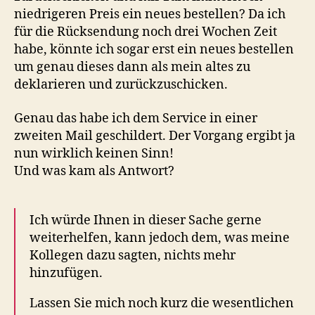
niedrigeren Preis ein neues bestellen? Da ich
für die Rücksendung noch drei Wochen Zeit
habe, könnte ich sogar erst ein neues bestellen
um genau dieses dann als mein altes zu
deklarieren und zurückzuschicken.
Genau das habe ich dem Service in einer
zweiten Mail geschildert. Der Vorgang ergibt ja
nun wirklich keinen Sinn!
Und was kam als Antwort?
Ich würde Ihnen in dieser Sache gerne
weiterhelfen, kann jedoch dem, was meine
Kollegen dazu sagten, nichts mehr
hinzufügen.
Lassen Sie mich noch kurz die wesentlichen