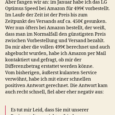
Aber fangen wir an: im Januar habe ich das LG
Optimus Speed bei Amazon für 499€ vorbestellt.
Im Laufe der Zeit ist der Preis bis zum
Zeitpunkt des Versands auf ca. 450€ gesunken.
Wer nun öfters bei Amazon bestellt, der weiß,
dass man im Normalfall den günstigsten Preis
zwischen Vorbestellung und Versand bezahlt.
Da mir aber die vollen 499€ berechnet und auch
abgebucht wurden, habe ich Amazon per Mail
kontaktiert und gefragt, ob mir der
Differenzbetrag erstattet werden könne.
Vom bisherigen, äußerst kulanten Service
verwöhnt, habe ich mit einer schnellen
positiven Antwort gerechnet. Die Antwort kam
auch recht schnell, fiel aber eher negativ aus:
Es tut mir Leid, dass Sie mit unserer