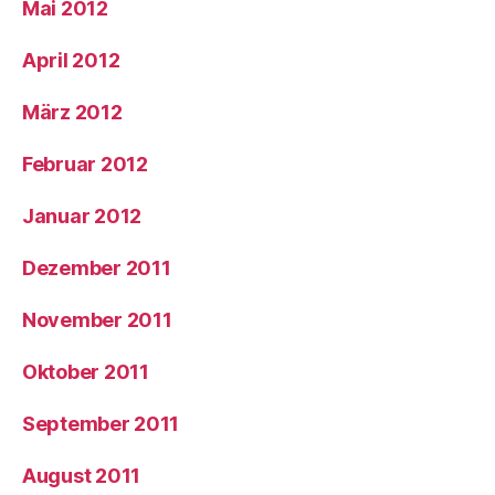
Mai 2012
April 2012
März 2012
Februar 2012
Januar 2012
Dezember 2011
November 2011
Oktober 2011
September 2011
August 2011