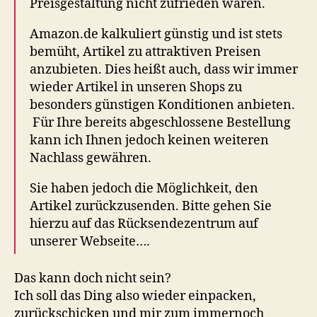
Preisgestaltung nicht zufrieden waren.
Amazon.de kalkuliert günstig und ist stets
bemüht, Artikel zu attraktiven Preisen
anzubieten. Dies heißt auch, dass wir immer
wieder Artikel in unseren Shops zu
besonders günstigen Konditionen anbieten.
Für Ihre bereits abgeschlossene Bestellung
kann ich Ihnen jedoch keinen weiteren
Nachlass gewähren.
Sie haben jedoch die Möglichkeit, den
Artikel zurückzusenden. Bitte gehen Sie
hierzu auf das Rücksendezentrum auf
unserer Webseite….
Das kann doch nicht sein?
Ich soll das Ding also wieder einpacken,
zurückschicken und mir zum immernoch