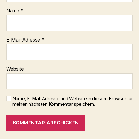
Name
*
E-Mail-Adresse
*
Website
Name, E-Mail-Adresse und Website in diesem Browser für
meinen nächsten Kommentar speichern.