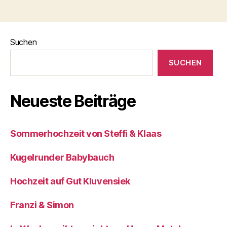
Suchen
SUCHEN
Neueste Beiträge
Sommerhochzeit von Steffi & Klaas
Kugelrunder Babybauch
Hochzeit auf Gut Kluvensiek
Franzi & Simon