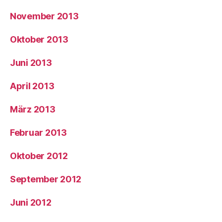
November 2013
Oktober 2013
Juni 2013
April 2013
März 2013
Februar 2013
Oktober 2012
September 2012
Juni 2012