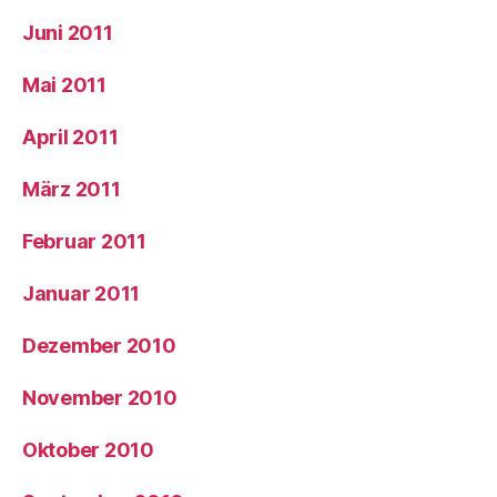
Juni 2011
Mai 2011
April 2011
März 2011
Februar 2011
Januar 2011
Dezember 2010
November 2010
Oktober 2010