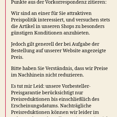
Punkte aus der Vorkorrespondenz zitieren:
Wir sind an einer für Sie attraktiven
Preispolitik interessiert, und versuchen stets
die Artikel in unseren Shops zu besonders
günstigen Konditionen anzubieten.
Jedoch gilt generell der bei Aufgabe der
Bestellung auf unserer Website angezeigte
Preis.
Bitte haben Sie Verständnis, dass wir Preise
im Nachhinein nicht reduzieren.
Es tut mir Leid: unsere Vorbesteller-
Preisgarantie berücksichtigt nur
Preisreduktionen bis einschließlich des
Erscheinungsdatums. Nachträgliche
Preisreduktionen können wir leider im