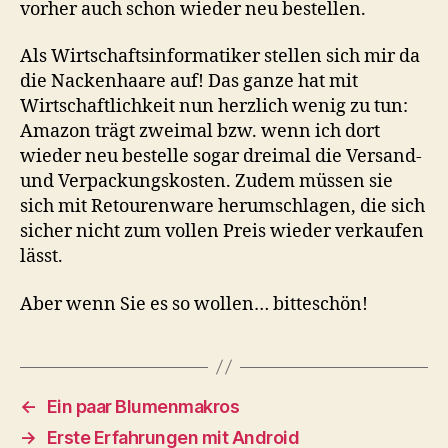
vorher auch schon wieder neu bestellen.
Als Wirtschaftsinformatiker stellen sich mir da
die Nackenhaare auf! Das ganze hat mit
Wirtschaftlichkeit nun herzlich wenig zu tun:
Amazon trägt zweimal bzw. wenn ich dort
wieder neu bestelle sogar dreimal die Versand-
und Verpackungskosten. Zudem müssen sie
sich mit Retourenware herumschlagen, die sich
sicher nicht zum vollen Preis wieder verkaufen
lässt.
Aber wenn Sie es so wollen… bitteschön!
←
Ein paar Blumenmakros
→
Erste Erfahrungen mit Android