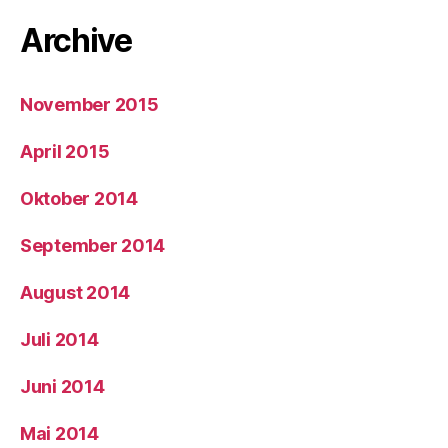
Archive
November 2015
April 2015
Oktober 2014
September 2014
August 2014
Juli 2014
Juni 2014
Mai 2014